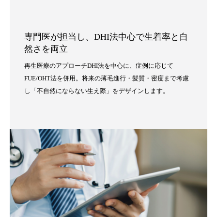
専門医が担当し、DHI法中心で生着率と自
然さを両立
再生医療のアプローチDHI法を中心に、症例に応じて
FUE/OHT法を併用。将来の薄毛進行・髪質・密度まで考慮
し「不自然にならない生え際」をデザインします。