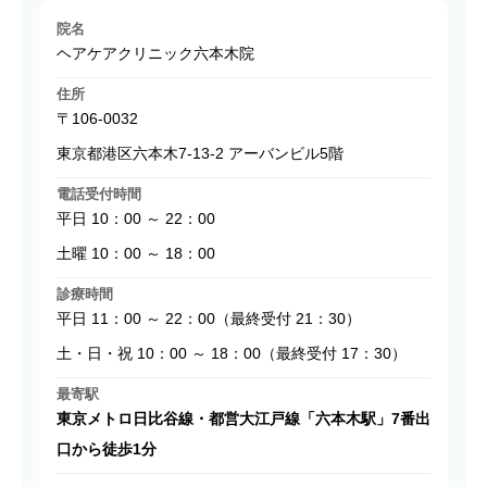
院名
ヘアケアクリニック六本木院
住所
〒106-0032
東京都港区六本木7-13-2 アーバンビル5階
電話受付時間
平日 10：00 ～ 22：00
土曜 10：00 ～ 18：00
診療時間
平日 11：00 ～ 22：00（最終受付 21：30）
土・日・祝 10：00 ～ 18：00（最終受付 17：30）
最寄駅
東京メトロ日比谷線・都営大江戸線「六本木駅」7番出
口から徒歩1分