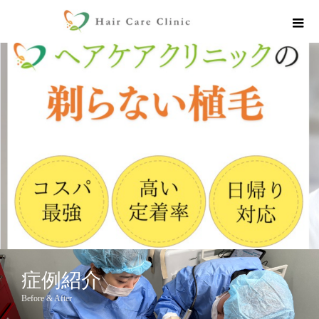
症例紹介
Before & After