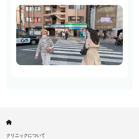
クリニックについて