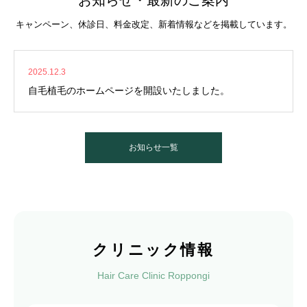
お知らせ・最新のご案内
キャンペーン、休診日、料金改定、新着情報などを掲載しています。
2025.12.3
自毛植毛のホームページを開設いたしました。
お知らせ一覧
クリニック情報
Hair Care Clinic Roppongi