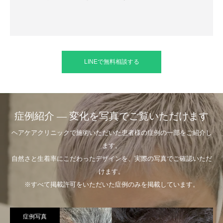
LINEで無料相談する
症例紹介 — 変化を写真でご覧いただけます
ヘアケアクリニックで施術いただいた患者様の症例の一部をご紹介し
ます。
自然さと生着率にこだわったデザインを、実際の写真でご確認いただ
けます。
※すべて掲載許可をいただいた症例のみを掲載しています。
症例写真